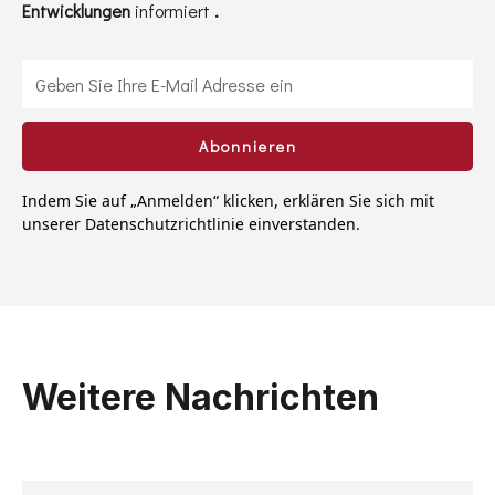
Entwicklungen
informiert
.
Indem Sie auf „Anmelden“ klicken, erklären Sie sich mit
unserer Datenschutzrichtlinie einverstanden.
Weitere Nachrichten