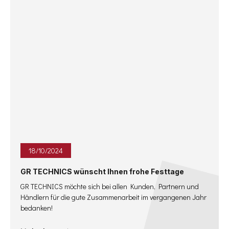
18
/
10
/
2024
GR TECHNICS wünscht Ihnen frohe Festtage
GR TECHNICS möchte sich bei allen Kunden, Partnern und
Händlern für die gute Zusammenarbeit im vergangenen Jahr
bedanken!