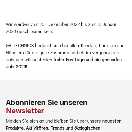
Wir werden vom 23. Dezember 2022 bis zum 2. Januar
2023 geschlossen sein.
GR TECHNICS bedankt sich bei allen Kunden, Partnern und
Händlern für die gute Zusammenarbeit im vergangenen
Jahr und wünscht allen
frohe Festtage und ein gesundes
Jahr 2023!
Abonnieren Sie unseren
Newsletter
Melden Sie sich an und bleiben Sie über unsere
neuesten
Produkte, Aktivitäten
,
Trends
und
ökologischen