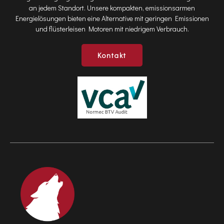
an jedem Standort. Unsere kompakten, emissionsarmen
Energielösungen bieten eine Alternative mit geringen Emissionen
und flüsterleisen Motoren mit niedrigem Verbrauch.
Kontakt