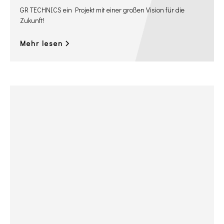
GR TECHNICS ein Projekt mit einer großen Vision für die
Zukunft!
Mehr lesen