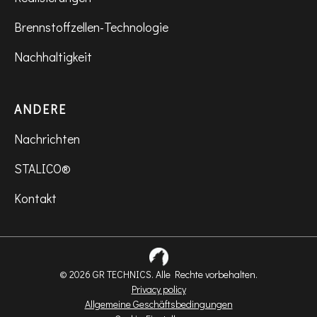
Brennstoffzellen-Technologie
Nachhaltigkeit
ANDERE
Nachrichten
STALICO®
Kontakt
© 2026 GR TECHNICS. Alle Rechte vorbehalten.
Privacy policy
Allgemeine Geschäftsbedingungen