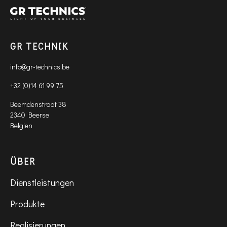
GR TECHNIK
info@gr-technics.be
+32 (0)14 61 99 75
Beemdenstraat 38
2340 Beerse
Belgien
ÜBER
Dienstleistungen
Produkte
Realisierungen