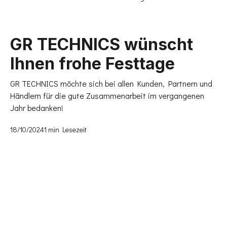
GR TECHNICS wünscht
Ihnen frohe Festtage
GR TECHNICS möchte sich bei allen Kunden, Partnern und
Händlern für die gute Zusammenarbeit im vergangenen
Jahr bedanken!
18
/
10
/
2024
1
min Lesezeit