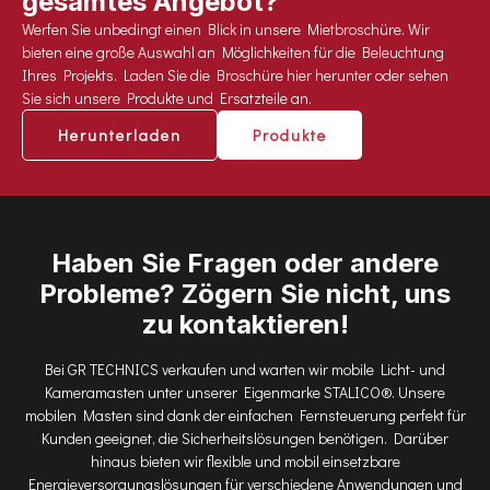
gesamtes Angebot?
Werfen Sie unbedingt einen Blick in unsere Mietbroschüre. Wir
bieten eine große Auswahl an Möglichkeiten für die Beleuchtung
Ihres Projekts. Laden Sie die Broschüre hier herunter oder sehen
Sie sich unsere Produkte und Ersatzteile an.
Herunterladen
Produkte
Haben Sie Fragen oder andere
Probleme? Zögern Sie nicht, uns
zu kontaktieren!
Bei GR TECHNICS verkaufen und warten wir mobile Licht- und
Kameramasten unter unserer Eigenmarke STALICO®. Unsere
mobilen Masten sind dank der einfachen Fernsteuerung perfekt für
Kunden geeignet, die Sicherheitslösungen benötigen. Darüber
hinaus bieten wir flexible und mobil einsetzbare
Energieversorgungslösungen für verschiedene Anwendungen und