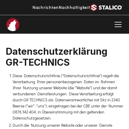
Nachrichten
Nachhaltigkeit
Datenschutzerklärung
GR-TECHNICS
Diese Datenschutzrichtlinie ("Datenschutzrichtlinie") regelt die
Verarbeitung Ihrer personenbezogenen Daten im Rahmen
Ihrer Nutzung unserer Website (die "Website") und der damit
verbundenen Dienstleistungen. Diese Verarbeitung erfolgt
durch GR TECHNICS als Datenverantwortlicher mit Sitz in 2340
Beerse ("wir", "uns"), eingetragen bei der CBE unter der Nummer
0876.142.404, in Übereinstimmung mit den geltenden
Datenschutzgesetzen.
Durch die Nutzung unserer Website oder unserer Dienste