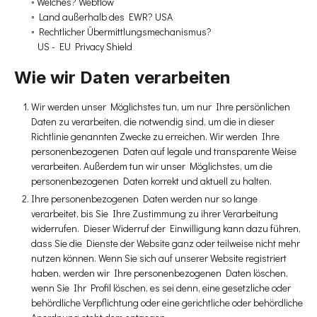
◦ Welches? Webflow
◦ Land außerhalb des EWR? USA
◦ Rechtlicher Übermittlungsmechanismus?
US - EU Privacy Shield
Wie wir Daten verarbeiten
Wir werden unser Möglichstes tun, um nur Ihre persönlichen
Daten zu verarbeiten, die notwendig sind, um die in dieser
Richtlinie genannten Zwecke zu erreichen. Wir werden Ihre
personenbezogenen Daten auf legale und transparente Weise
verarbeiten. Außerdem tun wir unser Möglichstes, um die
personenbezogenen Daten korrekt und aktuell zu halten.
Ihre personenbezogenen Daten werden nur so lange
verarbeitet, bis Sie Ihre Zustimmung zu ihrer Verarbeitung
widerrufen. Dieser Widerruf der Einwilligung kann dazu führen,
dass Sie die Dienste der Website ganz oder teilweise nicht mehr
nutzen können. Wenn Sie sich auf unserer Website registriert
haben, werden wir Ihre personenbezogenen Daten löschen,
wenn Sie Ihr Profil löschen, es sei denn, eine gesetzliche oder
behördliche Verpflichtung oder eine gerichtliche oder behördliche