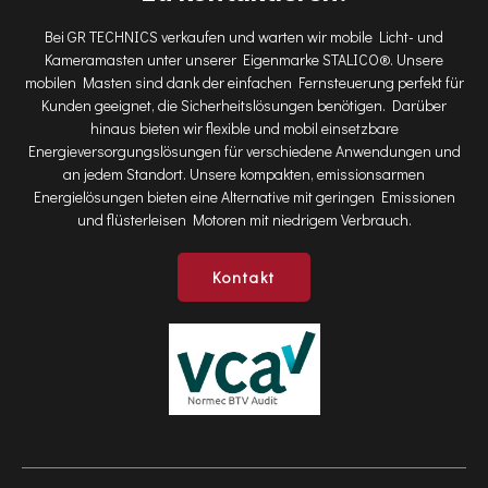
Bei GR TECHNICS verkaufen und warten wir mobile Licht- und
Kameramasten unter unserer Eigenmarke STALICO®. Unsere
mobilen Masten sind dank der einfachen Fernsteuerung perfekt für
Kunden geeignet, die Sicherheitslösungen benötigen. Darüber
hinaus bieten wir flexible und mobil einsetzbare
Energieversorgungslösungen für verschiedene Anwendungen und
an jedem Standort. Unsere kompakten, emissionsarmen
Energielösungen bieten eine Alternative mit geringen Emissionen
und flüsterleisen Motoren mit niedrigem Verbrauch.
Kontakt