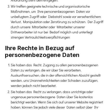
Anordnung steht dem entgegen.
Wir treffen geeignete technische und organisatorische
Maßnahmen, um Ihre personenbezogenen Daten vor
unbefugtem Zugriff oder Diebstahl sowie vor versehentlichem
Verlust, Manipulation oder Zerstörung zu schützen. Der Zugriff
durch unsere Mitarbeiter oder Mitarbeiter unserer
Drittverarbeiter ist nur bei Bedarf möglich und unterliegt
strengen Vertraulichkeitsverpflichtungen
Ihre Rechte in Bezug auf
personenbezogene Daten
Sie haben das Recht, Zugang zu allen personenbezogenen
Daten zu verlangen, die wir über Sie verarbeiten.
Auskunftsersuchen, die in der offensichtlichen Absicht gestellt
werden, uns Unannehmlichkeiten oder Schaden zuzufügen,
werden jedoch nicht bearbeitet.
Sie haben das Recht zu verlangen, dass unrichtige oder
ungenaue personenbezogene Daten über Sie kostenlos
berichtigt werden. Wenn Sie sich auf unserer Website registriert
haben, können Sie jedoch viele dieser Daten selbst über Ihr