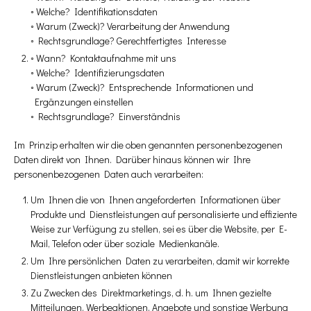
◦ Welche? Identifikationsdaten
◦ Warum (Zweck)? Verarbeitung der Anwendung
◦ Rechtsgrundlage? Gerechtfertigtes Interesse
◦ Wann? Kontaktaufnahme mit uns
◦ Welche? Identifizierungsdaten
◦ Warum (Zweck)? Entsprechende Informationen und
Ergänzungen einstellen
◦ Rechtsgrundlage? Einverständnis
Im Prinzip erhalten wir die oben genannten personenbezogenen
Daten direkt von Ihnen. Darüber hinaus können wir Ihre
personenbezogenen Daten auch verarbeiten:
Um Ihnen die von Ihnen angeforderten Informationen über
Produkte und Dienstleistungen auf personalisierte und effiziente
Weise zur Verfügung zu stellen, sei es über die Website, per E-
Mail, Telefon oder über soziale Medienkanäle.
Um Ihre persönlichen Daten zu verarbeiten, damit wir korrekte
Dienstleistungen anbieten können
Zu Zwecken des Direktmarketings, d. h. um Ihnen gezielte
Mitteilungen, Werbeaktionen, Angebote und sonstige Werbung