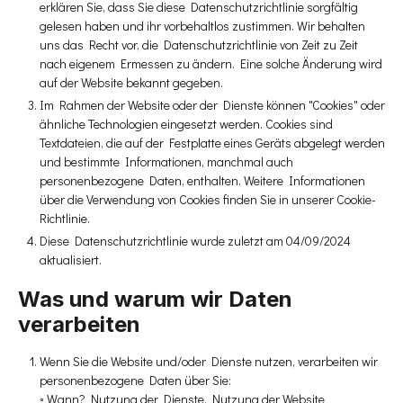
erklären Sie, dass Sie diese Datenschutzrichtlinie sorgfältig
gelesen haben und ihr vorbehaltlos zustimmen. Wir behalten
uns das Recht vor, die Datenschutzrichtlinie von Zeit zu Zeit
nach eigenem Ermessen zu ändern. Eine solche Änderung wird
auf der Website bekannt gegeben.
Im Rahmen der Website oder der Dienste können "Cookies" oder
ähnliche Technologien eingesetzt werden. Cookies sind
Textdateien, die auf der Festplatte eines Geräts abgelegt werden
und bestimmte Informationen, manchmal auch
personenbezogene Daten, enthalten. Weitere Informationen
über die Verwendung von Cookies finden Sie in unserer Cookie-
Richtlinie.
Diese Datenschutzrichtlinie wurde zuletzt am 04/09/2024
aktualisiert.
Was und warum wir Daten
verarbeiten
Wenn Sie die Website und/oder Dienste nutzen, verarbeiten wir
personenbezogene Daten über Sie:
◦ Wann? Nutzung der Dienste, Nutzung der Website