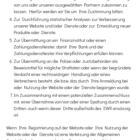
von uns oder unseren ausgewählten Partnern zukommen zu
lassen. Hierfür werden wir Sie um Ihre Zustimmung bitten.
Zur Durchführung statistischer Analysen zur Verbesserung
unserer Website und/oder Dienste oder zur Entwicklung neuer
Produkte oder Dienste.
Zur Übermittlung an ein Finanzinstitut oder einen
Zahlungsdienstleister, damit Ihre Bank und der
Zahlungsdienstleister ihre Verpflichtungen erfüllen können.
Zur Übermittlung an die Polizei oder Justizbehörden als
Beweismittel für mögliche Straftaten oder wenn der begründete
Verdacht einer rechtswidrigen Handlung oder eines
Verbrechens besteht, die bzw. das durch Ihre Anmeldung bei
oder Nutzung der Website oder der Dienste begangen wurde.
Im Zusammenhang mit einem potenziellen Zusammenschluss
mit, einer Übernahme von/von oder einer Spaltung durch einen
Dritten, auch wenn dieser Dritte außerhalb des EWR ansässig
ist.
Wenn Ihre Registrierung auf der Website oder Ihre Nutzung der
Website oder der Dienste (a) eine Verletzung der Allgemeinen