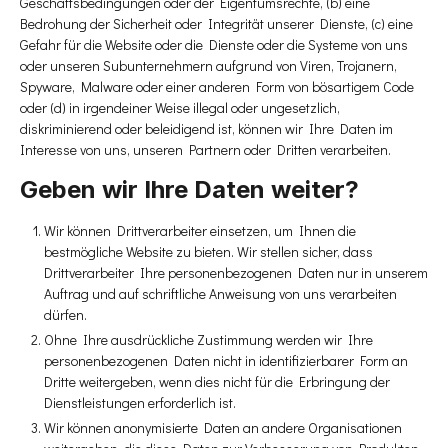
Geschäftsbedingungen oder der Eigentumsrechte, (b) eine
Bedrohung der Sicherheit oder Integrität unserer Dienste, (c) eine
Gefahr für die Website oder die Dienste oder die Systeme von uns
oder unseren Subunternehmern aufgrund von Viren, Trojanern,
Spyware, Malware oder einer anderen Form von bösartigem Code
oder (d) in irgendeiner Weise illegal oder ungesetzlich,
diskriminierend oder beleidigend ist, können wir Ihre Daten im
Interesse von uns, unseren Partnern oder Dritten verarbeiten.
Geben wir Ihre Daten weiter?
Wir können Drittverarbeiter einsetzen, um Ihnen die
bestmögliche Website zu bieten. Wir stellen sicher, dass
Drittverarbeiter Ihre personenbezogenen Daten nur in unserem
Auftrag und auf schriftliche Anweisung von uns verarbeiten
dürfen.
Ohne Ihre ausdrückliche Zustimmung werden wir Ihre
personenbezogenen Daten nicht in identifizierbarer Form an
Dritte weitergeben, wenn dies nicht für die Erbringung der
Dienstleistungen erforderlich ist.
Wir können anonymisierte Daten an andere Organisationen