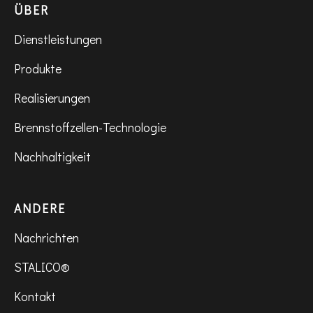
ÜBER
Dienstleistungen
Produkte
Realisierungen
Brennstoffzellen-Technologie
Nachhaltigkeit
ANDERE
Nachrichten
STALICO®
Kontakt