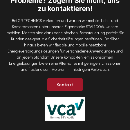
Probleme? Zögern Sie nicht, uns
zu kontaktieren!
Bei GR TECHNICS verkaufen und warten wir mobile Licht- und
Kameramasten unter unserer Eigenmarke STALICO®. Unsere
mobilen Masten sind dank der einfachen Fernsteuerung perfekt für
Kunden geeignet, die Sicherheitslösungen benötigen. Darüber
hinaus bieten wir flexible und mobil einsetzbare
Energieversorgungslösungen für verschiedene Anwendungen und
an jedem Standort. Unsere kompakten, emissionsarmen
Energielösungen bieten eine Alternative mit geringen Emissionen
und flüsterleisen Motoren mit niedrigem Verbrauch.
Kontakt