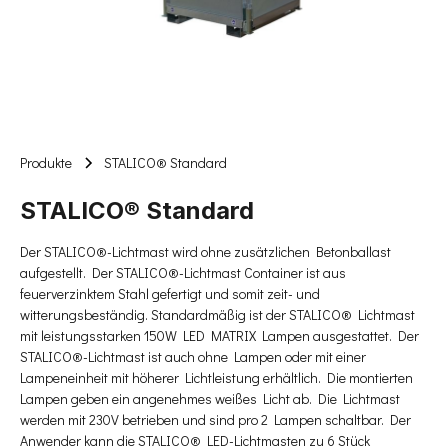
Produkte
STALICO® Standard
STALICO® Standard
Der STALICO®-Lichtmast wird ohne zusätzlichen Betonballast
aufgestellt. Der STALICO®-Lichtmast Container ist aus
feuerverzinktem Stahl gefertigt und somit zeit- und
witterungsbeständig. Standardmäßig ist der STALICO® Lichtmast
mit leistungsstarken 150W LED MATRIX Lampen ausgestattet. Der
STALICO®-Lichtmast ist auch ohne Lampen oder mit einer
Lampeneinheit mit höherer Lichtleistung erhältlich. Die montierten
Lampen geben ein angenehmes weißes Licht ab. Die Lichtmast
werden mit 230V betrieben und sind pro 2 Lampen schaltbar. Der
Anwender kann die STALICO® LED-Lichtmasten zu 6 Stück