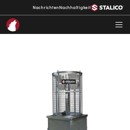
Nachrichten
Nachhaltigkeit