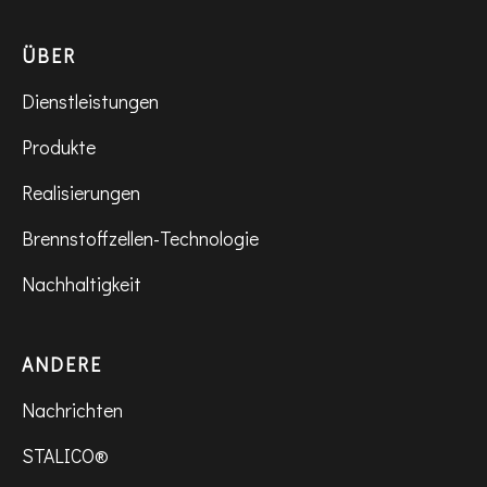
ÜBER
Dienstleistungen
Produkte
Realisierungen
Brennstoffzellen-Technologie
Nachhaltigkeit
ANDERE
Nachrichten
STALICO®