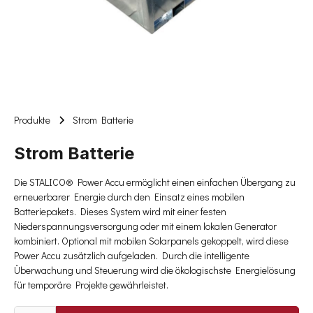
Produkte
Strom Batterie
Strom Batterie
Die STALICO® Power Accu ermöglicht einen einfachen Übergang zu
erneuerbarer Energie durch den Einsatz eines mobilen
Batteriepakets. Dieses System wird mit einer festen
Niederspannungsversorgung oder mit einem lokalen Generator
kombiniert. Optional mit mobilen Solarpanels gekoppelt, wird diese
Power Accu zusätzlich aufgeladen. Durch die intelligente
Überwachung und Steuerung wird die ökologischste Energielösung
für temporäre Projekte gewährleistet.