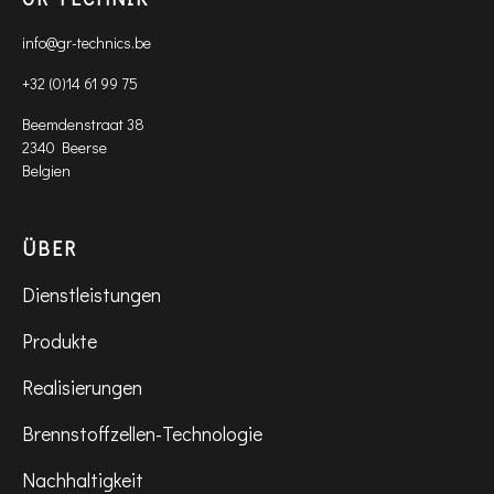
info@gr-technics.be
+32 (0)14 61 99 75
Beemdenstraat 38
2340 Beerse
Belgien
ÜBER
Dienstleistungen
Produkte
Realisierungen
Brennstoffzellen-Technologie
Nachhaltigkeit