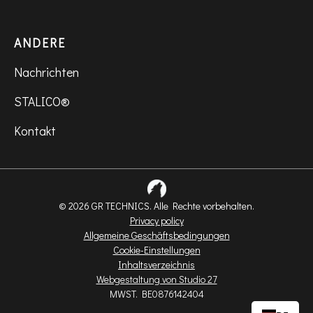
ANDERE
Nachrichten
STALICO®
Kontakt
© 2026 GR TECHNICS. Alle Rechte vorbehalten.
Privacy policy
Allgemeine Geschäftsbedingungen
Cookie-Einstellungen
Inhaltsverzeichnis
Webgestaltung von Studio 27
MWST. BE0876142404