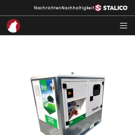
Nachrichten
Nachhaltigkeit