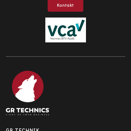
Kontakt
GR TECHNIK