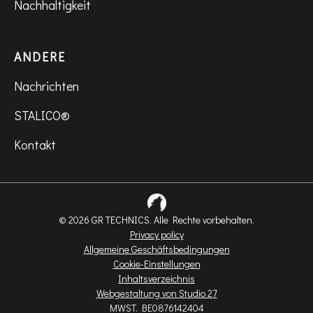
Nachhaltigkeit
ANDERE
Nachrichten
STALICO®
Kontakt
© 2026 GR TECHNICS. Alle Rechte vorbehalten.
Privacy policy
Allgemeine Geschäftsbedingungen
Cookie-Einstellungen
Inhaltsverzeichnis
Webgestaltung von Studio 27
MWST. BE0876142404