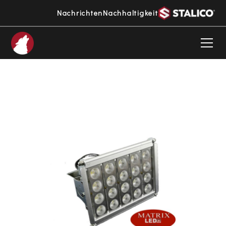
Nachrichten
Nachhaltigkeit