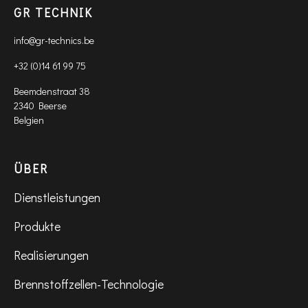
GR TECHNIK
info@gr-technics.be
+32 (0)14 61 99 75
Beemdenstraat 38
2340 Beerse
Belgien
ÜBER
Dienstleistungen
Produkte
Realisierungen
Brennstoffzellen-Technologie