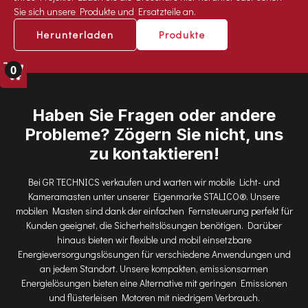
Sie sich unsere Produkte und Ersatzteile an.
Herunterladen
Produkte
0
Haben Sie Fragen oder andere
Probleme? Zögern Sie nicht, uns
zu kontaktieren!
Bei GR TECHNICS verkaufen und warten wir mobile Licht- und
Kameramasten unter unserer Eigenmarke STALICO®. Unsere
mobilen Masten sind dank der einfachen Fernsteuerung perfekt für
Kunden geeignet, die Sicherheitslösungen benötigen. Darüber
hinaus bieten wir flexible und mobil einsetzbare
Energieversorgungslösungen für verschiedene Anwendungen und
an jedem Standort. Unsere kompakten, emissionsarmen
Energielösungen bieten eine Alternative mit geringen Emissionen
und flüsterleisen Motoren mit niedrigem Verbrauch.