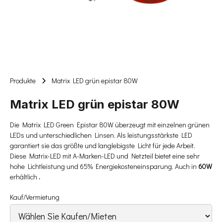
Produkte
Matrix LED grün epistar 80W
Matrix LED grün epistar 80W
Die Matrix LED Green Epistar 80W überzeugt mit einzelnen grünen
LEDs und unterschiedlichen Linsen. Als leistungsstärkste LED
garantiert sie das größte und langlebigste Licht für jede Arbeit.
Diese Matrix-LED mit A-Marken-LED und Netzteil bietet eine sehr
hohe Lichtleistung und 65% Energiekosteneinsparung. Auch in
60W
erhältlich
.
Kauf/Vermietung