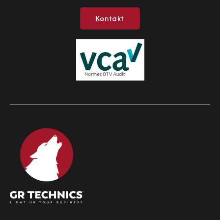
Kontakt