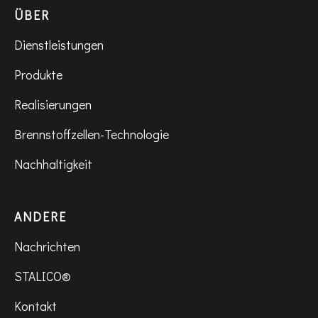
ÜBER
Dienstleistungen
Produkte
Realisierungen
Brennstoffzellen-Technologie
Nachhaltigkeit
ANDERE
Nachrichten
STALICO®
Kontakt