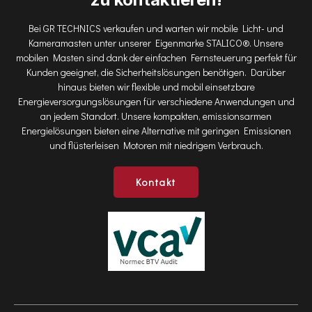
Bei GR TECHNICS verkaufen und warten wir mobile Licht- und
Kameramasten unter unserer Eigenmarke STALICO®. Unsere
mobilen Masten sind dank der einfachen Fernsteuerung perfekt für
Kunden geeignet, die Sicherheitslösungen benötigen. Darüber
hinaus bieten wir flexible und mobil einsetzbare
Energieversorgungslösungen für verschiedene Anwendungen und
an jedem Standort. Unsere kompakten, emissionsarmen
Energielösungen bieten eine Alternative mit geringen Emissionen
und flüsterleisen Motoren mit niedrigem Verbrauch.
Kontakt