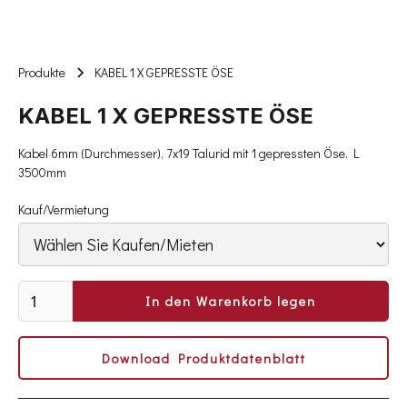
Produkte
KABEL 1 X GEPRESSTE ÖSE
KABEL 1 X GEPRESSTE ÖSE
Kabel 6mm (Durchmesser), 7x19 Talurid mit 1 gepressten Öse. L
3500mm
Kauf/Vermietung
Download Produktdatenblatt