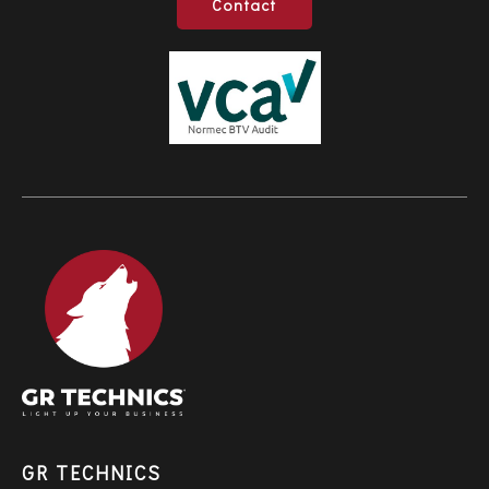
Contact
GR TECHNICS