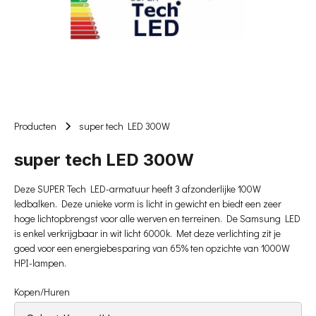
Producten
super tech LED 300W
super tech LED 300W
Deze SUPER Tech LED-armatuur heeft 3 afzonderlijke 100W
ledbalken. Deze unieke vorm is licht in gewicht en biedt een zeer
hoge lichtopbrengst voor alle werven en terreinen. De Samsung LED
is enkel verkrijgbaar in wit licht 6000k. Met deze verlichting zit je
goed voor een energiebesparing van 65% ten opzichte van 1000W
HPI-lampen.
Kopen/Huren