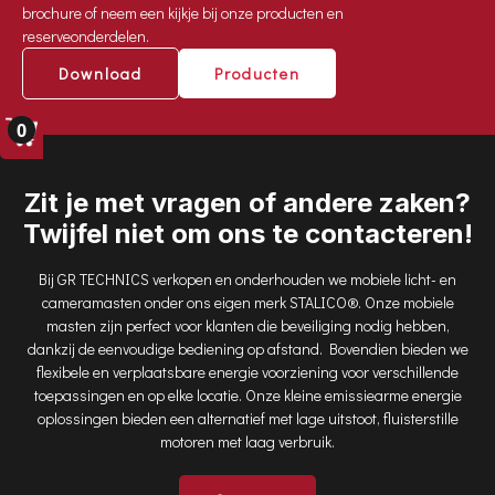
brochure of neem een kijkje bij onze producten en
reserveonderdelen.
Download
Producten
0
Zit je met vragen of andere zaken?
Twijfel niet om ons te contacteren!
Bij GR TECHNICS verkopen en onderhouden we mobiele licht- en
cameramasten onder ons eigen merk STALICO®. Onze mobiele
masten zijn perfect voor klanten die beveiliging nodig hebben,
dankzij de eenvoudige bediening op afstand. Bovendien bieden we
flexibele en verplaatsbare energie voorziening voor verschillende
toepassingen en op elke locatie. Onze kleine emissiearme energie
oplossingen bieden een alternatief met lage uitstoot, fluisterstille
motoren met laag verbruik.