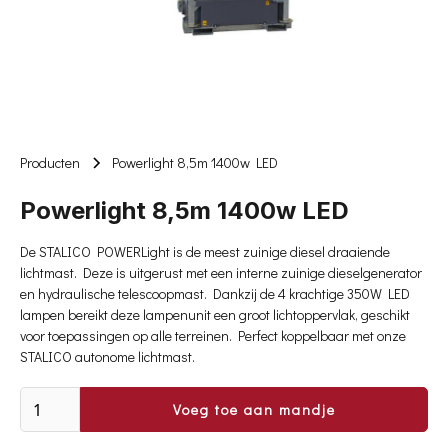
Producten
Powerlight 8,5m 1400w LED
Powerlight 8,5m 1400w LED
De STALICO POWERLight is de meest zuinige diesel draaiende
lichtmast. Deze is uitgerust met een interne zuinige dieselgenerator
en hydraulische telescoopmast. Dankzij de 4 krachtige 350W LED
lampen bereikt deze lampenunit een groot lichtoppervlak, geschikt
voor toepassingen op alle terreinen. Perfect koppelbaar met onze
STALICO autonome lichtmast.