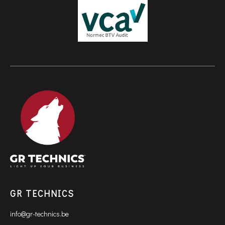
GR TECHNICS
info@gr-technics.be