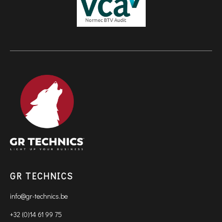
GR TECHNICS
info@gr-technics.be
+32 (0)14 61 99 75