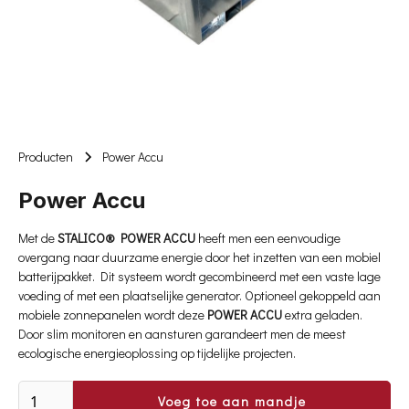
Producten
Power Accu
Power Accu
Met de
STALICO®️ POWER ACCU
heeft men een eenvoudige
overgang naar duurzame energie door het inzetten van een mobiel
batterijpakket. Dit systeem wordt gecombineerd met een vaste lage
voeding of met een plaatselijke generator. Optioneel gekoppeld aan
mobiele zonnepanelen wordt deze
POWER ACCU
extra geladen.
Door slim monitoren en aansturen garandeert men de meest
ecologische energieoplossing op tijdelijke projecten.