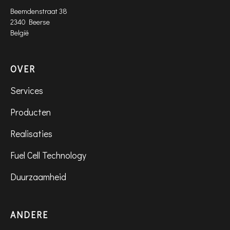
Beemdenstraat 38
2340 Beerse
België
OVER
Services
Producten
Realisaties
Fuel Cell Technology
Duurzaamheid
ANDERE