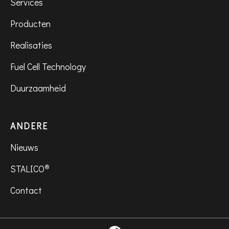
Services
Producten
Realisaties
Fuel Cell Technology
Duurzaamheid
ANDERE
Nieuws
®
STALICO
Contact